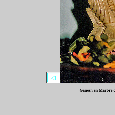
Ganesh en Marbre du