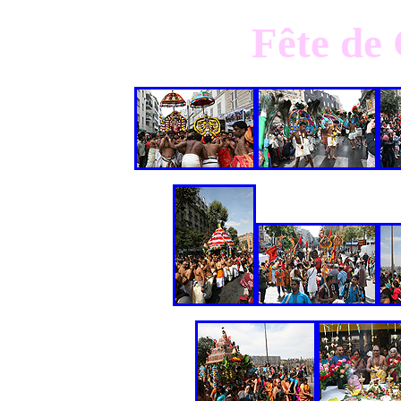
Fête de