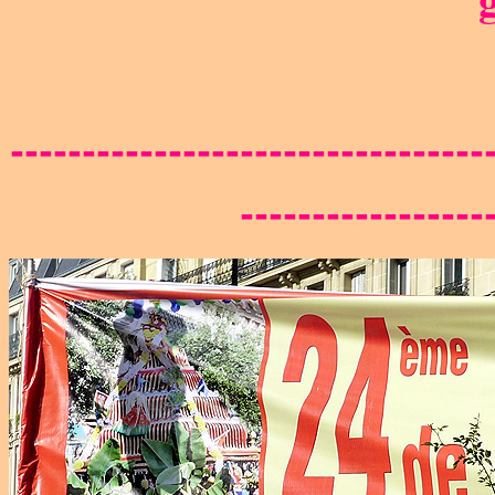
---------------------------------
-----------------